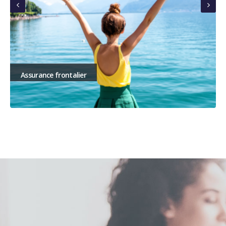
Assurance Ménage