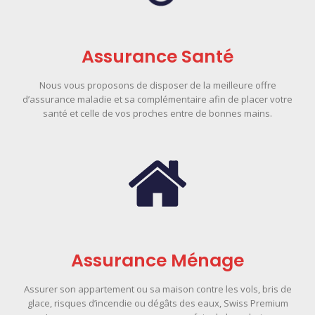
Assurance Santé
Nous vous proposons de disposer de la meilleure offre
d’assurance maladie et sa complémentaire afin de placer votre
santé et celle de vos proches entre de bonnes mains.
Assurance Ménage
Assurer son appartement ou sa maison contre les vols, bris de
glace, risques d’incendie ou dégâts des eaux, Swiss Premium