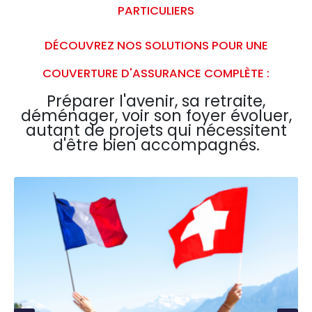
PARTICULIERS
DÉCOUVREZ NOS SOLUTIONS POUR UNE
COUVERTURE D'ASSURANCE COMPLÈTE :
Préparer l'avenir, sa retraite,
déménager, voir son foyer évoluer,
autant de projets qui nécessitent
d'être bien accompagnés.