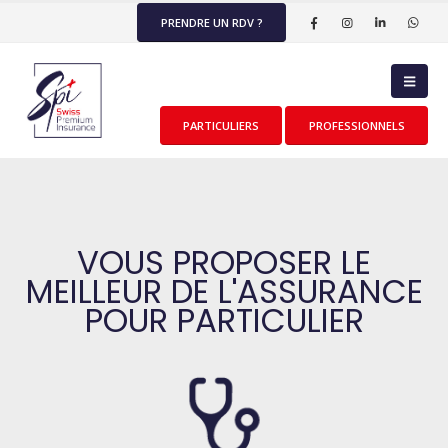
PRENDRE UN RDV ?
PARTICULIERS
PROFESSIONNELS
VOUS PROPOSER LE
MEILLEUR DE L'ASSURANCE
POUR PARTICULIER