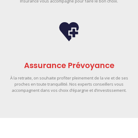
Insurance vous accompagne pour faire le bon choix.
Assurance Prévoyance
À la retraite, on souhaite profiter pleinement de la vie et de ses
proches en toute tranquillité. Nos experts conseillers vous
accompagnent dans vos choix d’épargne et d’investissement.