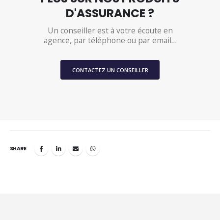
D'ASSURANCE ?
Un conseiller est à votre écoute en
agence, par téléphone ou par email…
CONTACTEZ UN CONSEILLER
SHARE