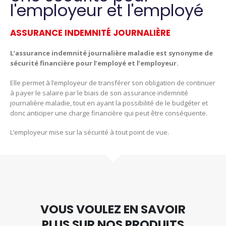
l'employeur et l'employé
ASSURANCE INDEMNITÉ JOURNALIÈRE
L’assurance indemnité journalière maladie est synonyme de
sécurité financière pour l’employé et l’employeur.
Elle permet à l’employeur de transférer son obligation de continuer
à payer le salaire par le biais de son assurance indemnité
journalière maladie, tout en ayant la possibilité de le budgéter et
donc anticiper une charge financière qui peut être conséquente.
L’employeur mise sur la sécurité à tout point de vue.
VOUS VOULEZ EN SAVOIR
PLUS SUR NOS PRODUITS